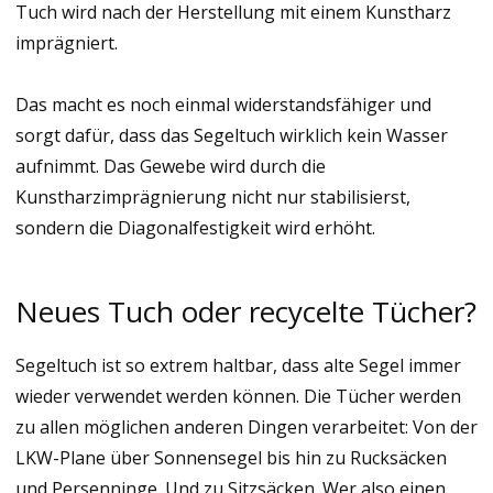
Tuch wird nach der Herstellung mit einem Kunstharz
imprägniert.
Das macht es noch einmal widerstandsfähiger und
sorgt dafür, dass das Segeltuch wirklich kein Wasser
aufnimmt. Das Gewebe wird durch die
Kunstharzimprägnierung nicht nur stabilisierst,
sondern die Diagonalfestigkeit wird erhöht.
Neues Tuch oder recycelte Tücher?
Segeltuch ist so extrem haltbar, dass alte Segel immer
wieder verwendet werden können. Die Tücher werden
zu allen möglichen anderen Dingen verarbeitet: Von der
LKW-Plane über Sonnensegel bis hin zu Rucksäcken
und Persenninge. Und zu Sitzsäcken. Wer also einen