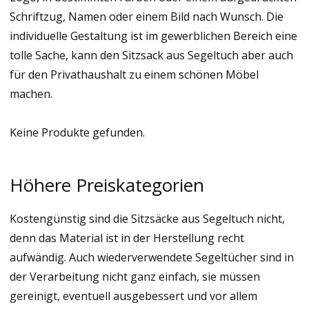
Schriftzug, Namen oder einem Bild nach Wunsch. Die
individuelle Gestaltung ist im gewerblichen Bereich eine
tolle Sache, kann den Sitzsack aus Segeltuch aber auch
für den Privathaushalt zu einem schönen Möbel
machen.
Keine Produkte gefunden.
Höhere Preiskategorien
Kostengünstig sind die Sitzsäcke aus Segeltuch nicht,
denn das Material ist in der Herstellung recht
aufwändig. Auch wiederverwendete Segeltücher sind in
der Verarbeitung nicht ganz einfach, sie müssen
gereinigt, eventuell ausgebessert und vor allem