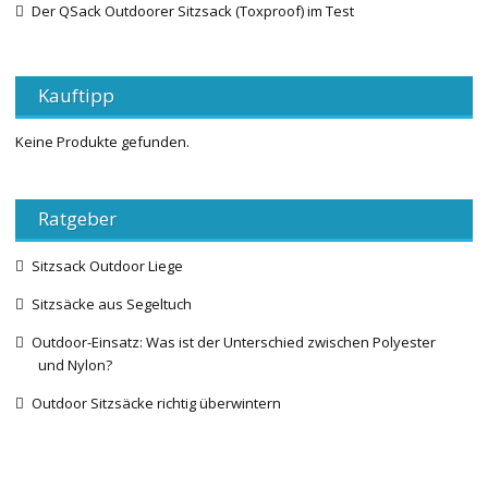
Der QSack Outdoorer Sitzsack (Toxproof) im Test
Kauftipp
Keine Produkte gefunden.
Ratgeber
Sitzsack Outdoor Liege
Sitzsäcke aus Segeltuch
Outdoor-Einsatz: Was ist der Unterschied zwischen Polyester
und Nylon?
Outdoor Sitzsäcke richtig überwintern