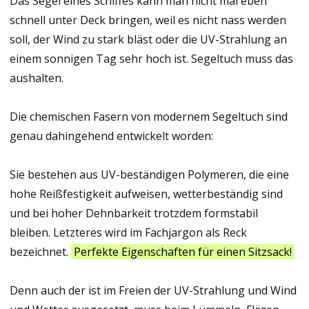
Das Segel eines Schiffes kann man nicht mal eben
schnell unter Deck bringen, weil es nicht nass werden
soll, der Wind zu stark bläst oder die UV-Strahlung an
einem sonnigen Tag sehr hoch ist. Segeltuch muss das
aushalten.
Die chemischen Fasern von modernem Segeltuch sind
genau dahingehend entwickelt worden:
Sie bestehen aus UV-beständigen Polymeren, die eine
hohe Reißfestigkeit aufweisen, wetterbeständig sind
und bei hoher Dehnbarkeit trotzdem formstabil
bleiben. Letzteres wird im Fachjargon als Reck
bezeichnet.
Perfekte Eigenschaften für einen Sitzsack!
Denn auch der ist im Freien der UV-Strahlung und Wind