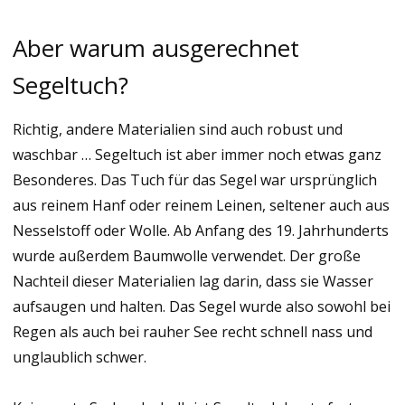
Aber warum ausgerechnet
Segeltuch?
Richtig, andere Materialien sind auch robust und
waschbar … Segeltuch ist aber immer noch etwas ganz
Besonderes. Das Tuch für das Segel war ursprünglich
aus reinem Hanf oder reinem Leinen, seltener auch aus
Nesselstoff oder Wolle. Ab Anfang des 19. Jahrhunderts
wurde außerdem Baumwolle verwendet. Der große
Nachteil dieser Materialien lag darin, dass sie Wasser
aufsaugen und halten. Das Segel wurde also sowohl bei
Regen als auch bei rauher See recht schnell nass und
unglaublich schwer.