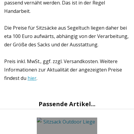
passend vernäht werden. Das ist in der Regel
Handarbeit.
Die Preise für Sitzsäcke aus Segeltuch liegen daher bei
eta 100 Euro aufwärts, abhängig von der Verarbeitung,
der Größe des Sacks und der Ausstattung.
Preis inkl. MwSt., ggf. zzgl. Versandkosten. Weitere
Informationen zur Aktualität der angezeigten Preise
findest du
hier
.
Passende Artikel...