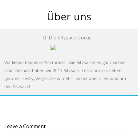
Über uns
Die Sitzsack Gurus
Wir lieben bequeme Sitzmöbel - wie Sitzsäcke es ganz sicher
sind. Deshalb haben wir 2013 Sitzsack-Test.com in's Leben
gerufen. Tests, Vergleiche & mehr - sicher aber alles rund um
den Sitzsack!
Leave a Comment