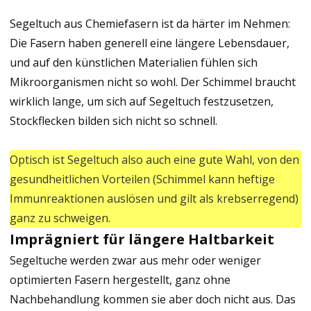
Segeltuch aus Chemiefasern ist da härter im Nehmen:
Die Fasern haben generell eine längere Lebensdauer,
und auf den künstlichen Materialien fühlen sich
Mikroorganismen nicht so wohl. Der Schimmel braucht
wirklich lange, um sich auf Segeltuch festzusetzen,
Stockflecken bilden sich nicht so schnell.
Optisch ist Segeltuch also auch eine gute Wahl, von den
gesundheitlichen Vorteilen (Schimmel kann heftige
Immunreaktionen auslösen und gilt als krebserregend)
ganz zu schweigen.
Imprägniert für längere Haltbarkeit
Segeltuche werden zwar aus mehr oder weniger
optimierten Fasern hergestellt, ganz ohne
Nachbehandlung kommen sie aber doch nicht aus. Das