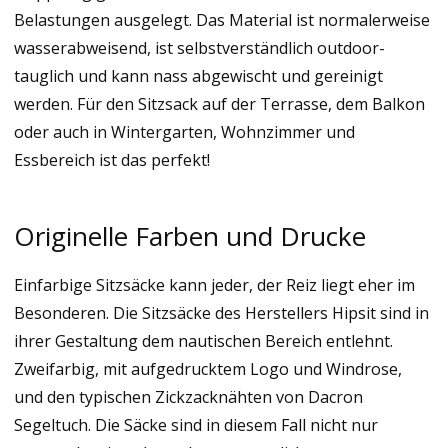
Belastungen ausgelegt. Das Material ist normalerweise
wasserabweisend, ist selbstverständlich outdoor-
tauglich und kann nass abgewischt und gereinigt
werden. Für den Sitzsack auf der Terrasse, dem Balkon
oder auch in Wintergarten, Wohnzimmer und
Essbereich ist das perfekt!
Originelle Farben und Drucke
Einfarbige Sitzsäcke kann jeder, der Reiz liegt eher im
Besonderen. Die Sitzsäcke des Herstellers Hipsit sind in
ihrer Gestaltung dem nautischen Bereich entlehnt.
Zweifarbig, mit aufgedrucktem Logo und Windrose,
und den typischen Zickzacknähten von Dacron
Segeltuch. Die Säcke sind in diesem Fall nicht nur