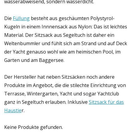
wasserabweisend, sondern wasserdicht.
Die
Füllung
besteht aus geschäumten Polystyrol-
Kugeln in einem Innnensack aus Nylon: Das ist leichtes
Material. Der Sitzsack aus Segeltuch ist daher ein
Weltenbummler und fühlt sich am Strand und auf Deck
der Yacht genauso wohl wie am heimischen Pool, im
Garten und am Baggersee.
Der Hersteller hat neben Sitzsäcken noch andere
Produkte im Angebot, die die stilechte Einrichtung von
Terrasse, Wintergarten, Yacht und sogar Yachtclub
ganz in Segeltuch erlauben. Inklusive
Sitzsack für das
Haustie
r.
Keine Produkte gefunden.