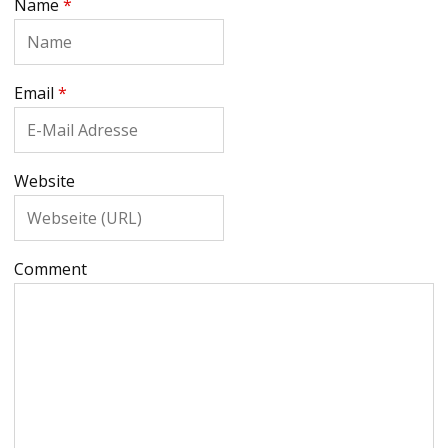
Name
*
Email
*
Website
Comment