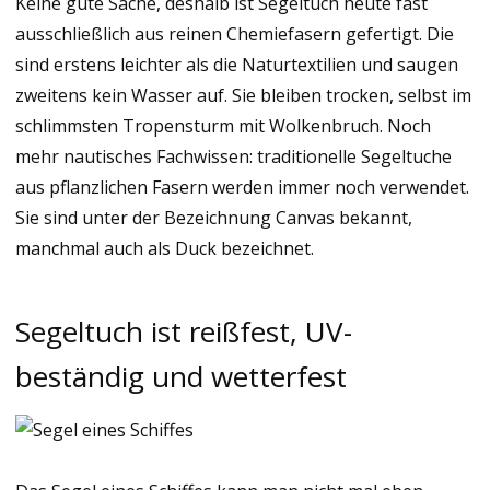
Keine gute Sache, deshalb ist Segeltuch heute fast
ausschließlich aus reinen Chemiefasern gefertigt. Die
sind erstens leichter als die Naturtextilien und saugen
zweitens kein Wasser auf. Sie bleiben trocken, selbst im
schlimmsten Tropensturm mit Wolkenbruch. Noch
mehr nautisches Fachwissen: traditionelle Segeltuche
aus pflanzlichen Fasern werden immer noch verwendet.
Sie sind unter der Bezeichnung Canvas bekannt,
manchmal auch als Duck bezeichnet.
Segeltuch ist reißfest, UV-
beständig und wetterfest