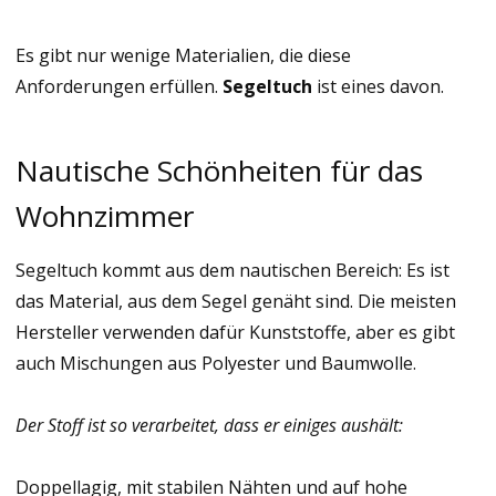
Es gibt nur wenige Materialien, die diese
Anforderungen erfüllen.
Segeltuch
ist eines davon.
Nautische Schönheiten für das
Wohnzimmer
Segeltuch kommt aus dem nautischen Bereich: Es ist
das Material, aus dem Segel genäht sind. Die meisten
Hersteller verwenden dafür Kunststoffe, aber es gibt
auch Mischungen aus Polyester und Baumwolle.
Der Stoff ist so verarbeitet, dass er einiges aushält:
Doppellagig, mit stabilen Nähten und auf hohe