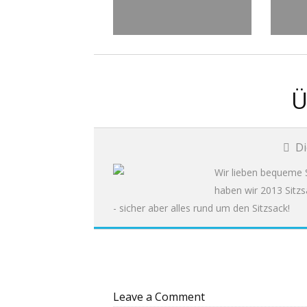
Ü
Di
Wir lieben bequeme S
haben wir 2013 Sitzs
- sicher aber alles rund um den Sitzsack!
Leave a Comment