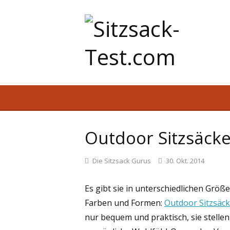
Outdoor Sitzsäcke
Die Sitzsack Gurus
30. Okt. 2014
Es gibt sie in unterschiedlichen Größe
Farben und Formen:
Outdoor Sitzsäc
nur bequem und praktisch, sie stellen