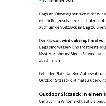
Bags an. Diese eignen sich nicht nur
einem Regenschauer zu schützen, oh
auch um den Sitzsack im Bag zu über
Der Sitzsack
wird dabei optimal vo
Bags sind wasser- und frostbeständig
lässt. Vor übermäßigem Schnee- und R
abschirmen.
Fehlt der Platz für eine Aufbewahrung
Outdoor Sitzsack optimal zu überwint
Outdoor Sitzsack in einen 
Um auch im Winter nicht auf die beq