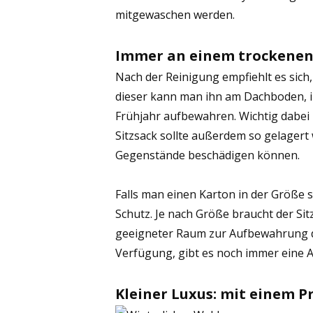
mitgewaschen werden.
Immer an einem trockenen
Nach der Reinigung empfiehlt es sich, 
dieser kann man ihn am Dachboden, i
Frühjahr aufbewahren. Wichtig dabei i
Sitzsack sollte außerdem so gelagert
Gegenstände beschädigen können.
Falls man einen Karton in der Größe se
Schutz. Je nach Größe braucht der Sitz
geeigneter Raum zur Aufbewahrung d
Verfügung, gibt es noch immer eine A
Kleiner Luxus: mit einem P