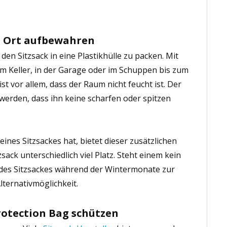
 Ort aufbewahren
den Sitzsack in eine Plastikhülle zu packen. Mit
m Keller, in der Garage oder im Schuppen bis zum
st vor allem, dass der Raum nicht feucht ist. Der
 werden, dass ihn keine scharfen oder spitzen
ines Sitzsackes hat, bietet dieser zusätzlichen
sack unterschiedlich viel Platz. Steht einem kein
es Sitzsackes während der Wintermonate zur
lternativmöglichkeit.
rotection Bag schützen