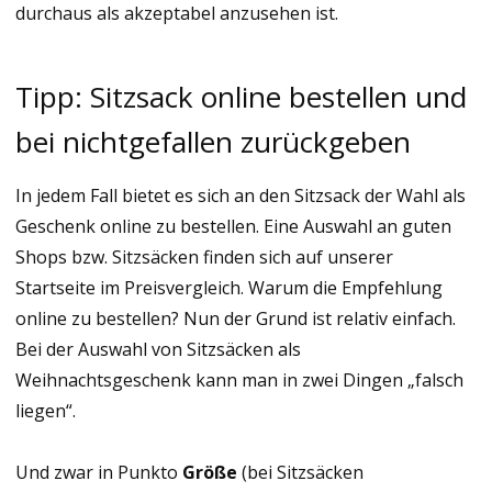
durchaus als akzeptabel anzusehen ist.
Tipp: Sitzsack online bestellen und
bei nichtgefallen zurückgeben
In jedem Fall bietet es sich an den Sitzsack der Wahl als
Geschenk online zu bestellen. Eine Auswahl an guten
Shops bzw. Sitzsäcken finden sich auf unserer
Startseite im Preisvergleich. Warum die Empfehlung
online zu bestellen? Nun der Grund ist relativ einfach.
Bei der Auswahl von Sitzsäcken als
Weihnachtsgeschenk kann man in zwei Dingen „falsch
liegen“.
Und zwar in Punkto
Größe
(bei Sitzsäcken