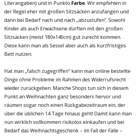
Literangaben) und in Punkto
Farbe
. Wir empfehlen in
der Regel eher mit großen Sitzsäcken anzufangen und
dann bei Bedarf nach und nach „abzustufen“. Sowohl
Kinder als auch Erwachsene dürften mit den großen
Sitzsäcken (meist 180x140cm) gut zurecht kommen.
Diese kann man als Sessel aber auch als kurzfristiges
Bett nutzen.
Hat man „falsch zugegriffen“ kann man online bestellte
Dinge ohne Probleme im Rahmen des Widerrufsrecht
wieder zurückgeben. Manche Shops tun sich in diesem
Punkt an Weihnachten ganz besonders hervor und
räumen sogar noch einen Rückgabezeitraum ein, der
über die üblichen 14 Tage hinaus geht! Damit kann man
nun wirklich vollkommen risikolos einkaufen und bei
Bedarf das Weihnachtsgeschenk – im Fall der Fälle –