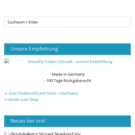
Unsere Empfehlung
- Made in Germany
- 100 Tage Rückgaberecht
⇒ Zum Testbericht (mit Fotos + Nachlass)
⇒ Direkt zum Shop
Neues bei uns!
Lifesytyle4living Sitzsack Beanbag Easy