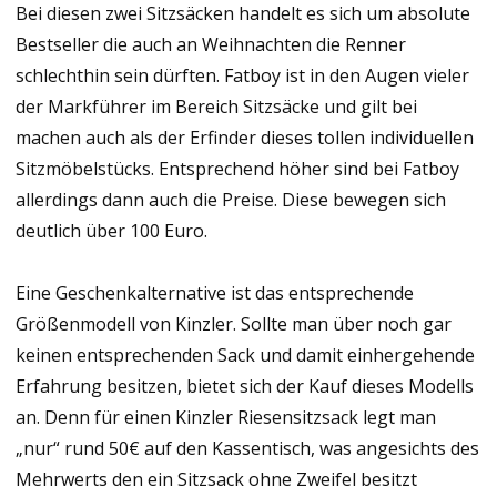
Bei diesen zwei Sitzsäcken handelt es sich um absolute
Bestseller die auch an Weihnachten die Renner
schlechthin sein dürften. Fatboy ist in den Augen vieler
der Markführer im Bereich Sitzsäcke und gilt bei
machen auch als der Erfinder dieses tollen individuellen
Sitzmöbelstücks. Entsprechend höher sind bei Fatboy
allerdings dann auch die Preise. Diese bewegen sich
deutlich über 100 Euro.
Eine Geschenkalternative ist das entsprechende
Größenmodell von Kinzler. Sollte man über noch gar
keinen entsprechenden Sack und damit einhergehende
Erfahrung besitzen, bietet sich der Kauf dieses Modells
an. Denn für einen Kinzler Riesensitzsack legt man
„nur“ rund 50€ auf den Kassentisch, was angesichts des
Mehrwerts den ein Sitzsack ohne Zweifel besitzt