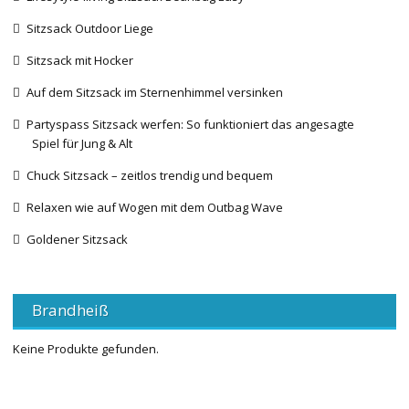
Sitzsack Outdoor Liege
Sitzsack mit Hocker
Auf dem Sitzsack im Sternenhimmel versinken
Partyspass Sitzsack werfen: So funktioniert das angesagte
Spiel für Jung & Alt
Chuck Sitzsack – zeitlos trendig und bequem
Relaxen wie auf Wogen mit dem Outbag Wave
Goldener Sitzsack
Brandheiß
Keine Produkte gefunden.