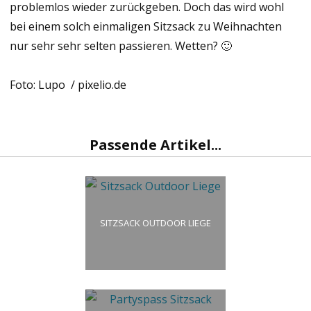
problemlos wieder zurückgeben. Doch das wird wohl
bei einem solch einmaligen Sitzsack zu Weihnachten
nur sehr sehr selten passieren. Wetten? 🙂
Foto: Lupo / pixelio.de
Passende Artikel...
SITZSACK OUTDOOR LIEGE