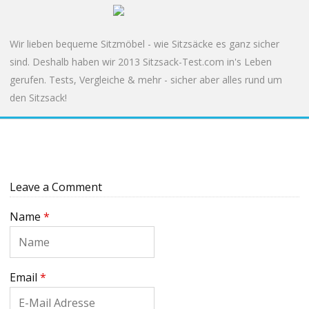
Wir lieben bequeme Sitzmöbel - wie Sitzsäcke es ganz sicher
sind. Deshalb haben wir 2013 Sitzsack-Test.com in's Leben
gerufen. Tests, Vergleiche & mehr - sicher aber alles rund um
den Sitzsack!
Leave a Comment
Name
*
Email
*