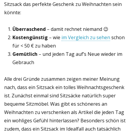
Sitzsack das perfekte Geschenk zu Weihnachten sein
könnte:
Überraschend
– damit rechnet niemand 😉
Kostengünstig
– wie
im Vergleich zu sehen
schon
für < 50 € zu haben
Gemütlich
– und jeden Tag auf’s Neue wieder im
Gebrauch
Alle drei Gründe zusammen zeigen meiner Meinung
nach, dass ein Sitzsack ein tolles Weihnachtsgeschenk
ist. Zunächst einmal sind Sitzsäcke natürlich super
bequeme Sitzmöbel. Was gibt es schöneres an
Weihnachten zu verschenken als Artikel die jeden Tag
ein wohliges Gefühl hinterlassen? Besonders schön ist
zudem, dass ein Sitzsack im Idealfall auch tatsächlich