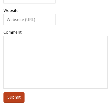
Website
Comment