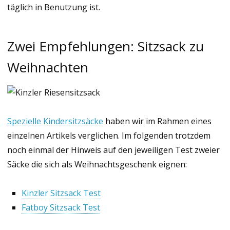
täglich in Benutzung ist.
Zwei Empfehlungen: Sitzsack zu
Weihnachten
Spezielle Kindersitzsäcke
haben wir im Rahmen eines
einzelnen Artikels verglichen. Im folgenden trotzdem
noch einmal der Hinweis auf den jeweiligen Test zweier
Säcke die sich als Weihnachtsgeschenk eignen:
Kinzler Sitzsack Test
Fatboy Sitzsack Test