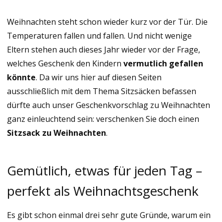
Weihnachten steht schon wieder kurz vor der Tür. Die
Temperaturen fallen und fallen. Und nicht wenige
Eltern stehen auch dieses Jahr wieder vor der Frage,
welches Geschenk den Kindern
vermutlich gefallen
könnte
. Da wir uns hier auf diesen Seiten
ausschließlich mit dem Thema Sitzsäcken befassen
dürfte auch unser Geschenkvorschlag zu Weihnachten
ganz einleuchtend sein: verschenken Sie doch einen
Sitzsack zu Weihnachten
.
Gemütlich, etwas für jeden Tag –
perfekt als Weihnachtsgeschenk
Es gibt schon einmal drei sehr gute Gründe, warum ein