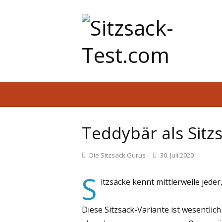
Teddybär als Sitz
Die Sitzsack Gurus
30. Juli 2020
S
itzsäcke kennt mittlerweile jeder,
Diese Sitzsack-Variante ist wesentlich