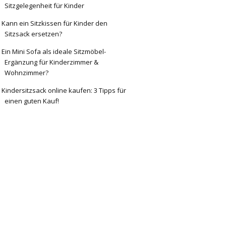
Sitzgelegenheit für Kinder
Kann ein Sitzkissen für Kinder den
Sitzsack ersetzen?
Ein Mini Sofa als ideale Sitzmöbel-
Ergänzung für Kinderzimmer &
Wohnzimmer?
Kindersitzsack online kaufen: 3 Tipps für
einen guten Kauf!