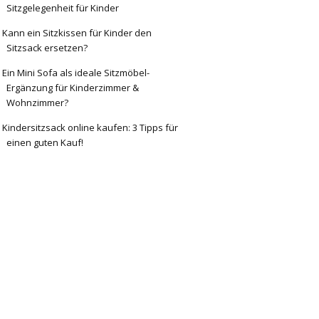
Sitzgelegenheit für Kinder
Kann ein Sitzkissen für Kinder den
Sitzsack ersetzen?
Ein Mini Sofa als ideale Sitzmöbel-
Ergänzung für Kinderzimmer &
Wohnzimmer?
Kindersitzsack online kaufen: 3 Tipps für
einen guten Kauf!