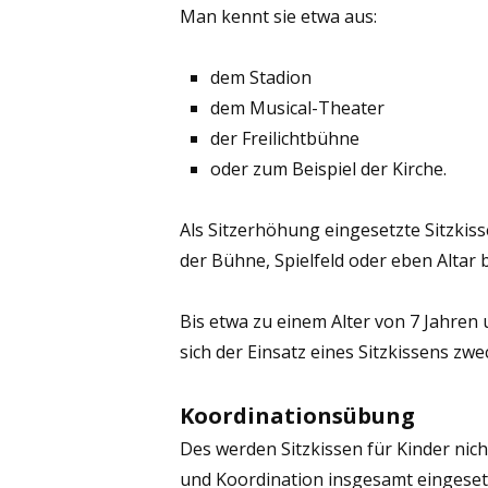
Man kennt sie etwa aus:
dem Stadion
dem Musical-Theater
der Freilichtbühne
oder zum Beispiel der Kirche.
Als Sitzerhöhung eingesetzte Sitzkis
der Bühne, Spielfeld oder eben Alta
Bis etwa zu einem Alter von 7 Jahre
sich der Einsatz eines Sitzkissens zw
Koordinationsübung
Des werden Sitzkissen für Kinder nic
und Koordination insgesamt eingeset