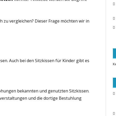
ch zu vergleichen? Dieser Frage möchten wir in
sen. Auch bei den Sitzkissen für Kinder gibt es
K
höhungen bekannten und genutzten Sitzkissen.
verstaltungen und die dortige Bestuhlung