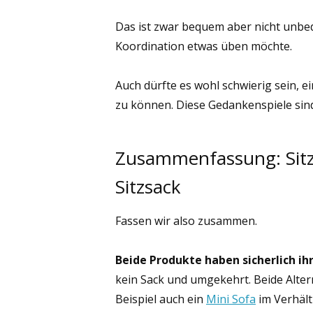
Das ist zwar bequem aber nicht unbed
Koordination etwas üben möchte.
Auch dürfte es wohl schwierig sein, e
zu können. Diese Gedankenspiele sind
Zusammenfassung: Sitzk
Sitzsack
Fassen wir also zusammen.
Beide Produkte haben sicherlich i
kein Sack und umgekehrt. Beide Alter
Beispiel auch ein
Mini Sofa
im Verhält