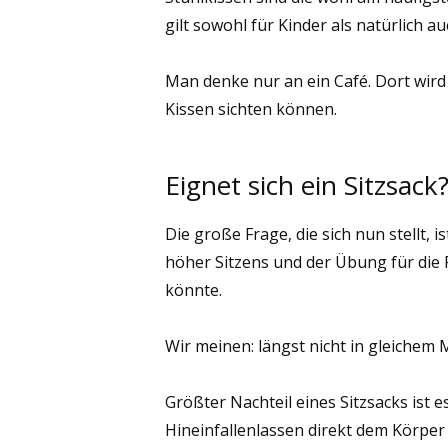
gilt sowohl für Kinder als natürlich 
Man denke nur an ein Café. Dort wir
Kissen sichten können.
Eignet sich ein Sitzsack
Die große Frage, die sich nun stellt, 
höher Sitzens und der Übung für die
könnte.
Wir meinen: längst nicht in gleichem 
Größter Nachteil eines Sitzsacks ist es
Hineinfallenlassen direkt dem Körper