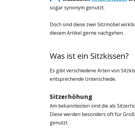
sogar synonym genutzt.
Doch sind diese zwei Sitzmöbel wirkli
diesem Artikel gerne nachgehen.
Was ist ein Sitzkissen?
Es gibt verschiedene Arten von Sitzkis
entsprechende Unterschiede.
Sitzerhöhung
Am bekanntesten sind die als Sitzer
Diese werden besonders oft für Groß
genutzt.