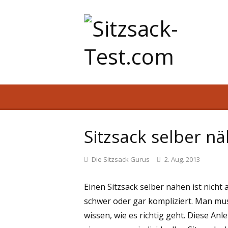
Sitzsack selber nä
Die Sitzsack Gurus
2. Aug. 2013
Einen Sitzsack selber nähen ist nicht a
schwer oder gar kompliziert. Man mu
wissen, wie es richtig geht. Diese An