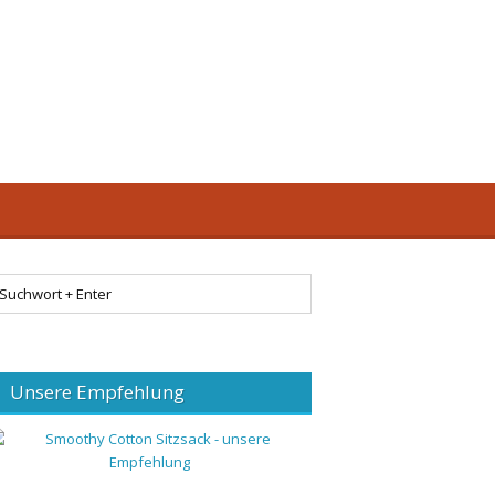
Unsere Empfehlung