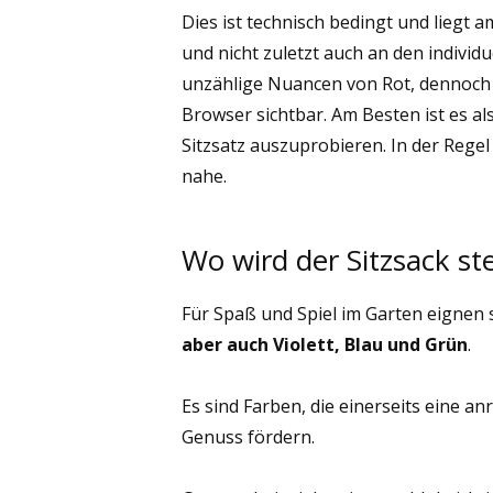
Dies ist technisch bedingt und liegt
und nicht zuletzt auch an den individ
unzählige Nuancen von Rot, dennoch 
Browser sichtbar. Am Besten ist es a
Sitzsatz auszuprobieren. In der Regel
nahe.
Wo wird der Sitzsack st
Für Spaß und Spiel im Garten eignen
aber auch Violett, Blau und Grün
.
Es sind Farben, die einerseits eine 
Genuss fördern.