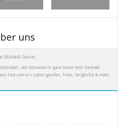
ber uns
e Sitzsack Gurus
itzmöbel - wie Sitzsäcke es ganz sicher sind. Deshalb
ack-Test.com in's Leben gerufen. Tests, Vergleiche & mehr