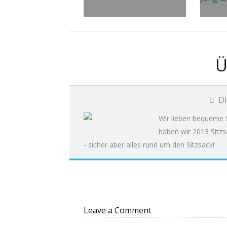
Ü
Di
Wir lieben bequeme S
haben wir 2013 Sitzs
- sicher aber alles rund um den Sitzsack!
Leave a Comment