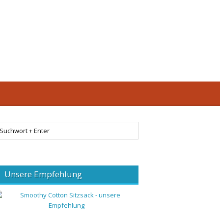
Unsere Empfehlung